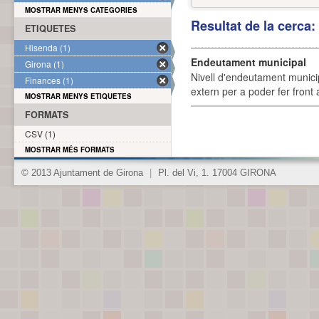
MOSTRAR MENYS CATEGORIES
Resultat de la cerca
ETIQUETES
Hisenda (1)
Endeutament municipal
Girona (1)
Nivell d'endeutament munici
Finances (1)
extern per a poder fer front 
MOSTRAR MENYS ETIQUETES
FORMATS
CSV (1)
MOSTRAR MÉS FORMATS
© 2013 Ajuntament de Girona
|
Pl. del Vi, 1. 17004 GIRONA