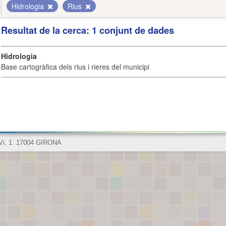
Hidrologia
Rius
Resultat de la cerca: 1 conjunt de dades
Hidrologia
Base cartogràfica dels rius i rieres del municipi
 Vi, 1. 17004 GIRONA