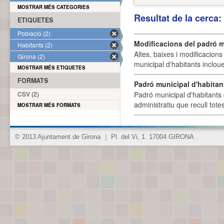
MOSTRAR MÉS CATEGORIES
Resultat de la cerca
ETIQUETES
Població (2)
Modificacions del padró m
Habitants (2)
Altes, baixes i modificacion
Girona (2)
municipal d'habitants incloue
MOSTRAR MÉS ETIQUETES
FORMATS
Padró municipal d'habitan
CSV (2)
Padró municipal d'habitants 
administratiu que recull tote
MOSTRAR MÉS FORMATS
© 2013 Ajuntament de Girona
|
Pl. del Vi, 1. 17004 GIRONA