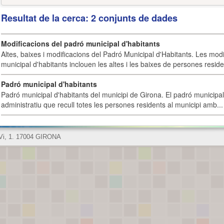
Resultat de la cerca: 2 conjunts de dades
Modificacions del padró municipal d'habitants
Altes, baixes i modificacions del Padró Municipal d'Habitants. Les mod
municipal d'habitants inclouen les altes i les baixes de persones residen
Padró municipal d'habitants
Padró municipal d'habitants del municipi de Girona. El padró municipal 
administratiu que recull totes les persones residents al municipi amb...
 Vi, 1. 17004 GIRONA