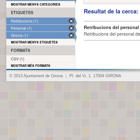
MOSTRAR MENYS CATEGORIES
Resultat de la cerca
ETIQUETES
Retribucions (1)
Retribucions del personal
Personal (1)
Retribucions del personal d
Girona (1)
MOSTRAR MENYS ETIQUETES
FORMATS
CSV (1)
MOSTRAR MÉS FORMATS
© 2013 Ajuntament de Girona
|
Pl. del Vi, 1. 17004 GIRONA