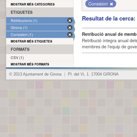
Consistori
MOSTRAR MÉS CATEGORIES
ETIQUETES
Resultat de la cerca
Retribucions (1)
Girona (1)
Retribució anual de membr
Consistori (1)
Retribució íntegra anual de
MOSTRAR MÉS ETIQUETES
membres de l'equip de govern
FORMATS
CSV (1)
MOSTRAR MÉS FORMATS
© 2013 Ajuntament de Girona
|
Pl. del Vi, 1. 17004 GIRONA