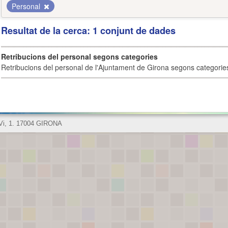
Personal
Resultat de la cerca: 1 conjunt de dades
Retribucions del personal segons categories
Retribucions del personal de l'Ajuntament de Girona segons categorie
 Vi, 1. 17004 GIRONA