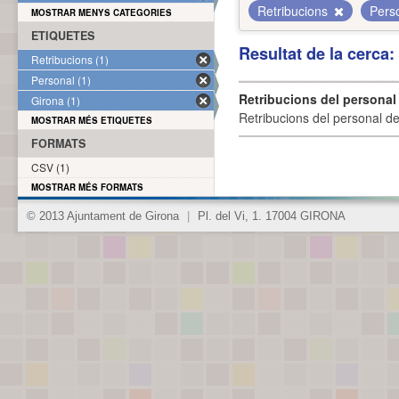
Retribucions
Pers
MOSTRAR MENYS CATEGORIES
ETIQUETES
Resultat de la cerca
Retribucions (1)
Personal (1)
Retribucions del personal
Girona (1)
Retribucions del personal d
MOSTRAR MÉS ETIQUETES
FORMATS
CSV (1)
MOSTRAR MÉS FORMATS
© 2013 Ajuntament de Girona
|
Pl. del Vi, 1. 17004 GIRONA