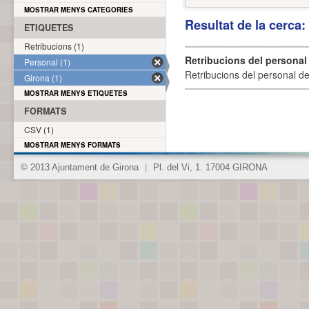
MOSTRAR MENYS CATEGORIES
Resultat de la cerca
ETIQUETES
Retribucions (1)
Retribucions del personal
Personal (1)
Retribucions del personal d
Girona (1)
MOSTRAR MENYS ETIQUETES
FORMATS
CSV (1)
MOSTRAR MENYS FORMATS
© 2013 Ajuntament de Girona
|
Pl. del Vi, 1. 17004 GIRONA