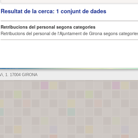
Resultat de la cerca: 1 conjunt de dades
Retribucions del personal segons categories
Retribucions del personal de l'Ajuntament de Girona segons categorie
 Vi, 1. 17004 GIRONA