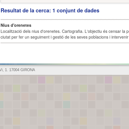
Resultat de la cerca: 1 conjunt de dades
Nius d'orenetes
Localització dels nius d'orenetes. Cartografia. L'objectiu és censar la 
ciutat per fer un seguiment i gestió de les seves poblacions i intervenir 
 Vi, 1. 17004 GIRONA