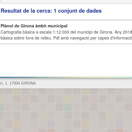
Resultat de la cerca: 1 conjunt de dades
Plànol de Girona àmbit municipal
Cartografia bàsica a escala 1:12.000 del municipi de Girona. Any 2018.
bàsica sobre fons de relleu. Pdf amb navegació per capes d'informaci
 Vi, 1. 17004 GIRONA