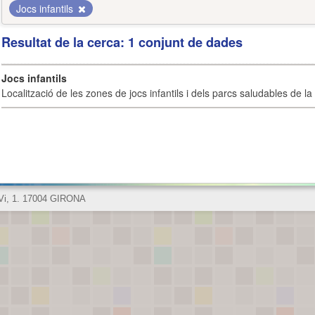
Jocs infantils
Resultat de la cerca: 1 conjunt de dades
Jocs infantils
Localització de les zones de jocs infantils i dels parcs saludables de la 
 Vi, 1. 17004 GIRONA