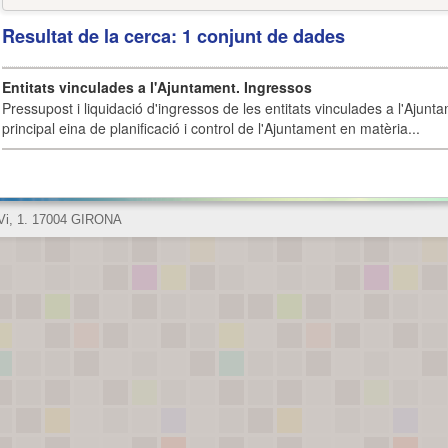
Resultat de la cerca: 1 conjunt de dades
Entitats vinculades a l'Ajuntament. Ingressos
Pressupost i liquidació d'ingressos de les entitats vinculades a l'Ajunt
principal eina de planificació i control de l'Ajuntament en matèria...
 Vi, 1. 17004 GIRONA