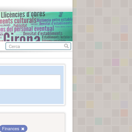
Finances