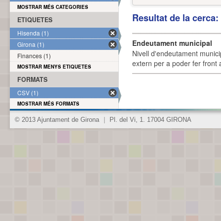
MOSTRAR MÉS CATEGORIES
Resultat de la cerca
ETIQUETES
Hisenda (1)
Endeutament municipal
Girona (1)
Nivell d'endeutament munici
Finances (1)
extern per a poder fer front 
MOSTRAR MENYS ETIQUETES
FORMATS
CSV (1)
MOSTRAR MÉS FORMATS
© 2013 Ajuntament de Girona
|
Pl. del Vi, 1. 17004 GIRONA