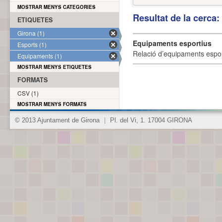
MOSTRAR MENYS CATEGORIES
Resultat de la cerca
ETIQUETES
Girona (1)
Equipaments esportius
Esports (1)
Relació d’equipaments esporti
Equipaments (1)
MOSTRAR MENYS ETIQUETES
FORMATS
CSV (1)
MOSTRAR MENYS FORMATS
© 2013 Ajuntament de Girona
|
Pl. del Vi, 1. 17004 GIRONA