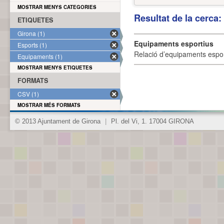
MOSTRAR MENYS CATEGORIES
Resultat de la cerca
ETIQUETES
Girona (1)
Equipaments esportius
Esports (1)
Relació d’equipaments esporti
Equipaments (1)
MOSTRAR MENYS ETIQUETES
FORMATS
CSV (1)
MOSTRAR MÉS FORMATS
© 2013 Ajuntament de Girona
|
Pl. del Vi, 1. 17004 GIRONA