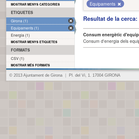
Equipaments
MOSTRAR MENYS CATEGORIES
ETIQUETES
Resultat de la cerca
Girona (1)
Equipaments (1)
Consum energètic d'equi
Energia (1)
Consum d'energia dels equi
MOSTRAR MENYS ETIQUETES
FORMATS
CSV (1)
MOSTRAR MÉS FORMATS
© 2013 Ajuntament de Girona
|
Pl. del Vi, 1. 17004 GIRONA