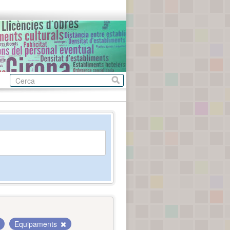
Equipaments