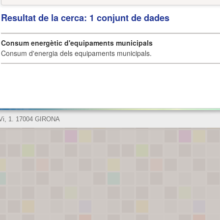
Resultat de la cerca: 1 conjunt de dades
Consum energètic d'equipaments municipals
Consum d'energia dels equipaments municipals.
 Vi, 1. 17004 GIRONA