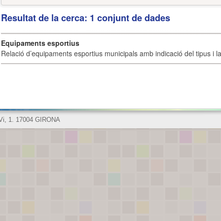
Resultat de la cerca: 1 conjunt de dades
Equipaments esportius
Relació d’equipaments esportius municipals amb indicació del tipus i la 
 Vi, 1. 17004 GIRONA