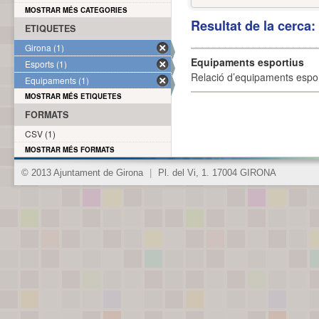
MOSTRAR MÉS CATEGORIES
Resultat de la cerca
ETIQUETES
Girona (1)
Equipaments esportius
Esports (1)
Relació d’equipaments esporti
Equipaments (1)
MOSTRAR MÉS ETIQUETES
FORMATS
CSV (1)
MOSTRAR MÉS FORMATS
© 2013 Ajuntament de Girona
|
Pl. del Vi, 1. 17004 GIRONA