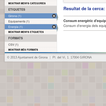
MOSTRAR MENYS CATEGORIES
Resultat de la cerca
ETIQUETES
Girona (1)
Consum energètic d'equi
Equipaments (1)
Consum d'energia dels equi
Energia (1)
MOSTRAR MENYS ETIQUETES
FORMATS
CSV (1)
MOSTRAR MÉS FORMATS
© 2013 Ajuntament de Girona
|
Pl. del Vi, 1. 17004 GIRONA