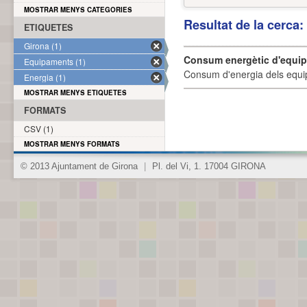
MOSTRAR MENYS CATEGORIES
Resultat de la cerca
ETIQUETES
Girona (1)
Consum energètic d'equi
Equipaments (1)
Consum d'energia dels equi
Energia (1)
MOSTRAR MENYS ETIQUETES
FORMATS
CSV (1)
MOSTRAR MENYS FORMATS
© 2013 Ajuntament de Girona
|
Pl. del Vi, 1. 17004 GIRONA