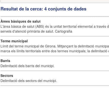
Resultat de la cerca: 4 conjunts de dades
Àrees bàsiques de salut
L'àrea bàsica de salut (ABS) és la unitat territorial elemental a través 
serveis d'atenció primària de salut. Cartografia
Terme municipal
Límit del terme municipal de Girona. Mitjançant la delimitació municipal 
marca els límits territorials entre dos termes municipals; la delimitació
Barris
Delimitació dels barris del municipi.
Sectors
Delimitació dels sectors del municipi.