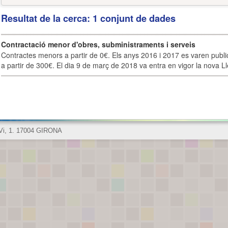
Resultat de la cerca: 1 conjunt de dades
Contractació menor d'obres, subministraments i serveis
Contractes menors a partir de 0€. Els anys 2016 i 2017 es varen publi
a partir de 300€. El dia 9 de març de 2018 va entra en vigor la nova Lle
 Vi, 1. 17004 GIRONA