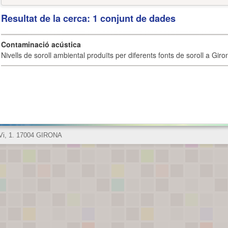
Resultat de la cerca: 1 conjunt de dades
Contaminació acústica
Nivells de soroll ambiental produïts per diferents fonts de soroll a Giro
 Vi, 1. 17004 GIRONA