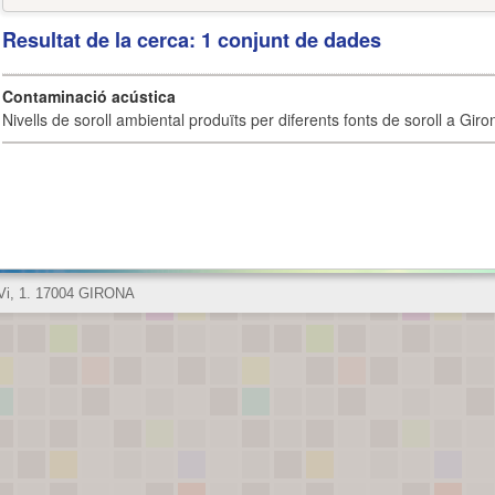
Resultat de la cerca: 1 conjunt de dades
Contaminació acústica
Nivells de soroll ambiental produïts per diferents fonts de soroll a Giro
 Vi, 1. 17004 GIRONA