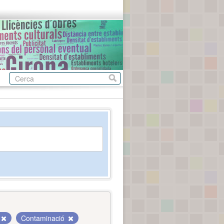
Contaminació