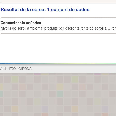
Resultat de la cerca: 1 conjunt de dades
Contaminació acústica
Nivells de soroll ambiental produïts per diferents fonts de soroll a Giro
 Vi, 1. 17004 GIRONA