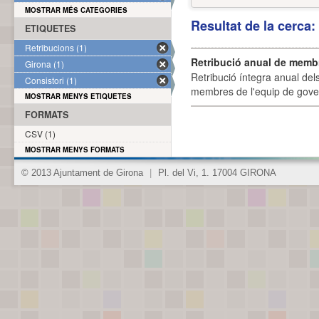
MOSTRAR MÉS CATEGORIES
Resultat de la cerca
ETIQUETES
Retribucions (1)
Retribució anual de membr
Girona (1)
Retribució íntegra anual de
Consistori (1)
membres de l'equip de govern
MOSTRAR MENYS ETIQUETES
FORMATS
CSV (1)
MOSTRAR MENYS FORMATS
© 2013 Ajuntament de Girona
|
Pl. del Vi, 1. 17004 GIRONA