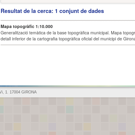
Resultat de la cerca: 1 conjunt de dades
Mapa topogràfic 1:10.000
Generalització temàtica de la base topogràfica municipal. Mapa topogr
detall inferior de la cartografia topogràfica oficial del municipi de Giron
 Vi, 1. 17004 GIRONA