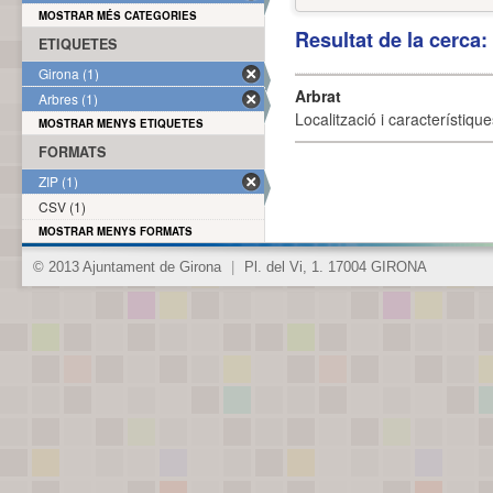
MOSTRAR MÉS CATEGORIES
Resultat de la cerca
ETIQUETES
Girona (1)
Arbrat
Arbres (1)
Localització i característique
MOSTRAR MENYS ETIQUETES
FORMATS
ZIP (1)
CSV (1)
MOSTRAR MENYS FORMATS
© 2013 Ajuntament de Girona
|
Pl. del Vi, 1. 17004 GIRONA