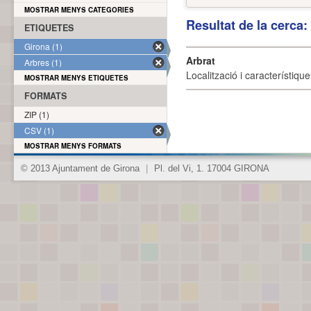
MOSTRAR MENYS CATEGORIES
Resultat de la cerca
ETIQUETES
Girona (1)
Arbrat
Arbres (1)
Localització i característique
MOSTRAR MENYS ETIQUETES
FORMATS
ZIP (1)
CSV (1)
MOSTRAR MENYS FORMATS
© 2013 Ajuntament de Girona
|
Pl. del Vi, 1. 17004 GIRONA