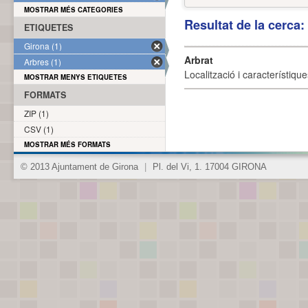
MOSTRAR MÉS CATEGORIES
Resultat de la cerca
ETIQUETES
Girona (1)
Arbrat
Arbres (1)
Localització i característique
MOSTRAR MENYS ETIQUETES
FORMATS
ZIP (1)
CSV (1)
MOSTRAR MÉS FORMATS
© 2013 Ajuntament de Girona
|
Pl. del Vi, 1. 17004 GIRONA