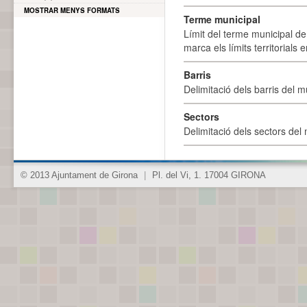
MOSTRAR MENYS FORMATS
Terme municipal
Límit del terme municipal de 
marca els límits territorials
Barris
Delimitació dels barris del mu
Sectors
Delimitació dels sectors del 
© 2013 Ajuntament de Girona
|
Pl. del Vi, 1. 17004 GIRONA