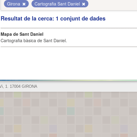
Girona
Cartografia Sant Daniel
Resultat de la cerca: 1 conjunt de dades
Mapa de Sant Daniel
Cartografia bàsica de Sant Daniel.
 Vi, 1. 17004 GIRONA