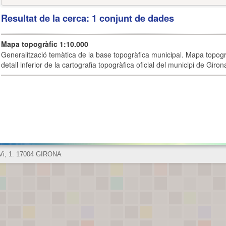
Resultat de la cerca: 1 conjunt de dades
Mapa topogràfic 1:10.000
Generalització temàtica de la base topogràfica municipal. Mapa topogr
detall inferior de la cartografia topogràfica oficial del municipi de Giron
 Vi, 1. 17004 GIRONA