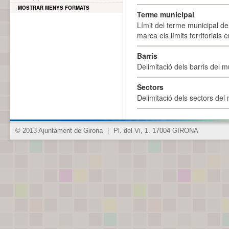
MOSTRAR MENYS FORMATS
Terme municipal
Límit del terme municipal de 
marca els límits territorials
Barris
Delimitació dels barris del mu
Sectors
Delimitació dels sectors del 
© 2013 Ajuntament de Girona
|
Pl. del Vi, 1. 17004 GIRONA