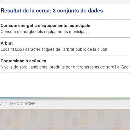
Resultat de la cerca: 3 conjunts de dades
Consum energètic d'equipaments municipals
Consum d'energia dels equipaments municipals.
Arbrat
Localització i característiques de l'arbrat públic de la ciutat.
Contaminació acústica
Nivells de soroll ambiental produïts per diferents fonts de soroll a Giro
 Vi, 1. 17004 GIRONA