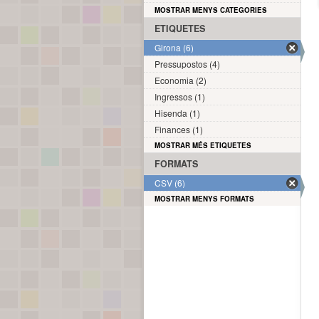
MOSTRAR MENYS CATEGORIES
ETIQUETES
Girona (6)
Pressupostos (4)
Economia (2)
Ingressos (1)
Hisenda (1)
Finances (1)
MOSTRAR MÉS ETIQUETES
FORMATS
CSV (6)
MOSTRAR MENYS FORMATS