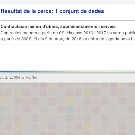
Resultat de la cerca: 1 conjunt de dades
Contractació menor d'obres, subministraments i serveis
Contractes menors a partir de 0€. Els anys 2016 i 2017 es varen publi
a partir de 300€. El dia 9 de març de 2018 va entra en vigor la nova Lle
 Vi, 1. 17004 GIRONA