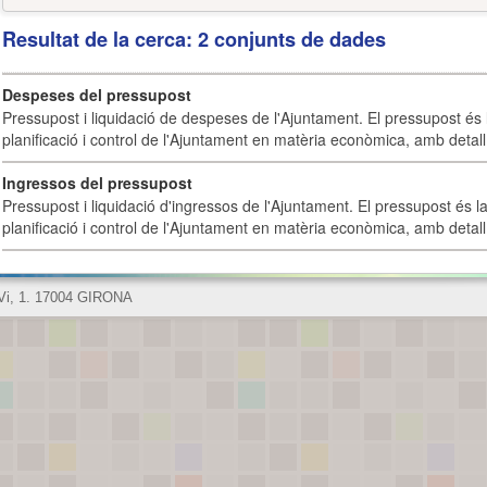
Resultat de la cerca: 2 conjunts de dades
Despeses del pressupost
Pressupost i liquidació de despeses de l'Ajuntament. El pressupost és l
planificació i control de l'Ajuntament en matèria econòmica, amb detall 
Ingressos del pressupost
Pressupost i liquidació d'ingressos de l'Ajuntament. El pressupost és la
planificació i control de l'Ajuntament en matèria econòmica, amb detall 
 Vi, 1. 17004 GIRONA