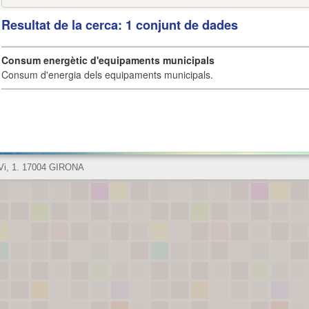
Resultat de la cerca: 1 conjunt de dades
Consum energètic d'equipaments municipals
Consum d'energia dels equipaments municipals.
 Vi, 1. 17004 GIRONA