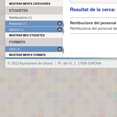
MOSTRAR MENYS CATEGORIES
Resultat de la cerca
ETIQUETES
Retribucions (1)
Retribucions del personal
Personal (1)
Retribucions del personal d
Girona (1)
MOSTRAR MÉS ETIQUETES
FORMATS
CSV (1)
MOSTRAR MENYS FORMATS
© 2013 Ajuntament de Girona
|
Pl. del Vi, 1. 17004 GIRONA