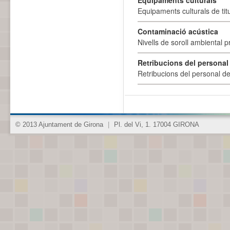
Equipaments culturals
Equipaments culturals de titu
Contaminació acústica
Nivells de soroll ambiental p
Retribucions del personal
Retribucions del personal d
© 2013 Ajuntament de Girona
|
Pl. del Vi, 1. 17004 GIRONA