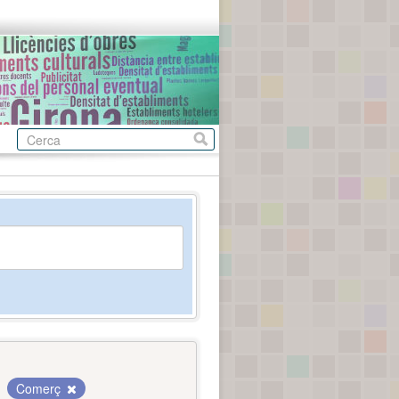
Comerç