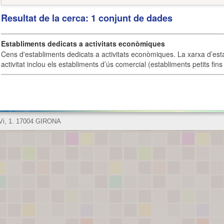
Resultat de la cerca: 1 conjunt de dades
Establiments dedicats a activitats econòmiques
Cens d'establiments dedicats a activitats econòmiques. La xarxa d’est
activitat inclou els establiments d’ús comercial (establiments petits fins
 Vi, 1. 17004 GIRONA