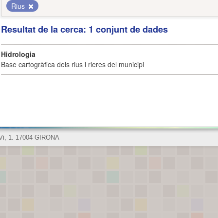
Rius
Resultat de la cerca: 1 conjunt de dades
Hidrologia
Base cartogràfica dels rius i rieres del municipi
 Vi, 1. 17004 GIRONA