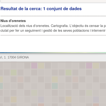
Resultat de la cerca: 1 conjunt de dades
Nius d'orenetes
Localització dels nius d'orenetes. Cartografia. L'objectiu és censar la 
ciutat per fer un seguiment i gestió de les seves poblacions i intervenir 
 Vi, 1. 17004 GIRONA