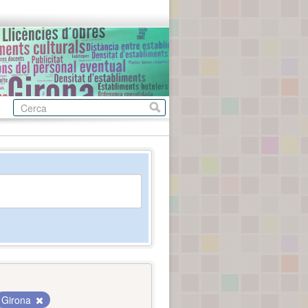
Girona