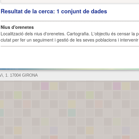
Resultat de la cerca: 1 conjunt de dades
Nius d'orenetes
Localització dels nius d'orenetes. Cartografia. L'objectiu és censar la 
ciutat per fer un seguiment i gestió de les seves poblacions i intervenir 
 Vi, 1. 17004 GIRONA