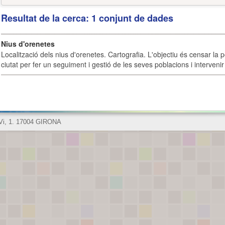
Resultat de la cerca: 1 conjunt de dades
Nius d'orenetes
Localització dels nius d'orenetes. Cartografia. L'objectiu és censar la 
ciutat per fer un seguiment i gestió de les seves poblacions i intervenir 
 Vi, 1. 17004 GIRONA